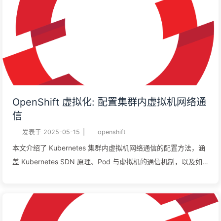
OpenShift 虚拟化: 配置集群内虚拟机网络通
信
发表于
2025-05-15
|
openshift
本文介绍了 Kubernetes 集群内虚拟机网络通信的配置方法，涵
盖 Kubernetes SDN 原理、Pod 与虚拟机的通信机制，以及如
何通过服务暴露虚拟机。详细阐述了 Cluster Network
Operator、无头服务等关键概念，并提供了从 Web 控制台及命
令行操作的具体步骤，助力读者掌握集群内虚拟机网络通信的配
置技巧。