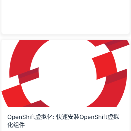
OpenShift虚拟化: 快速安装OpenShift虚拟
化组件