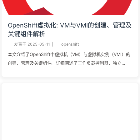
OpenShift虚拟化: VM与VMI的创建、管理及
关键组件解析
发表于
2025-05-11
|
openshift
本文介绍了OpenShift中虚拟机（VM）与虚拟机实例（VMI）的
创建、管理及关键组件。详细阐述了工作负载控制器、独立
VMI、预定义模板、实例类型、声明式文件等创建方式，以及
VMI的组成部分和管理工具。