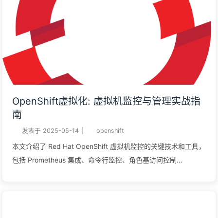
OpenShift虚拟化: 虚拟机监控与管理实战指
南
发表于
2025-05-14
|
openshift
本文介绍了 Red Hat OpenShift 虚拟机监控的关键技术和工具，
包括 Prometheus 集成、命令行监控、角色基访问控制
（RBAC）以及虚拟机资源管理。通过 OpenShift web 控制台和
`oc` 客户端，用户可以高效地监控和管理虚拟机实例，确保资源
的合理利用和系统的稳定运行。