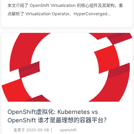
本文介绍了 OpenShift Virtualization 的核心组件及其架构，重
点解析了 Virtualization Operator、HyperConverged
Operator（HCO）及相关Operators，并深入探讨了 virt-api、
virt-controller、virt-handler 等关键模块的作用。通过这些组
件，管理员和开发者可以使用容器管理的方法轻松处理虚拟机，
实现基础设施管理的统一化与高效化。
OpenShift虚拟化: Kubernetes vs
OpenShift 谁才是最理想的容器平台？
发表于
2025-05-08
|
openshift