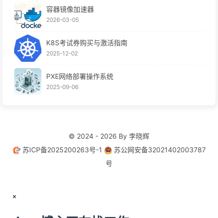
容器镜像加速器
2026-03-05
K8S考试券购买与激活指南
2025-12-02
PXE网络部署操作系统
2025-09-06
© 2024 - 2026 By 李晓辉
苏ICP备2025200263号-1
苏公网安备32021402003787
号
×