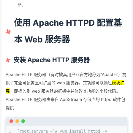
器。
使用 Apache HTTPD 配置基
本 Web 服务器
安装 Apache HTTP 服务器
Apache HTTP 服务器（有时被其用户非官方地称为“Apache”）提
供了完全可配置且可扩展的 web 服务器。其功能可以通过
模块扩
展
，即插入到 web 服务器的框架中并修改其功能的小段代码。
Apache HTTP 服务器由来自 AppStream 存储库的 httpd 软件包
提供
1
[root@servera ~]# yum install httpd -y