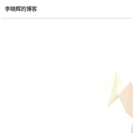
李晓辉的博客