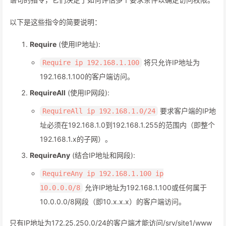
以下是这些指令的简要说明：
Require
(使用IP地址):
将只允许IP地址为
Require ip 192.168.1.100
192.168.1.100的客户端访问。
RequireAll
(使用IP网段):
要求客户端的IP地
RequireAll ip 192.168.1.0/24
址必须在192.168.1.0到192.168.1.255的范围内（即整个
192.168.1.x的子网）。
RequireAny
(结合IP地址和网段):
RequireAny ip 192.168.1.100 ip
允许IP地址为192.168.1.100或任何属于
10.0.0.0/8
10.0.0.0/8网段（即10.x.x.x）的客户端访问。
只有IP地址为172.25.250.0/24的客户端才能访问/srv/site1/www