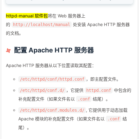
httpd-manual 软件包
将在 Web 服务器上
的
处安装 Apache HTTP 服务器
http://localhost/manual
的文档。
配置 Apache HTTP 服务器
Apache HTTP 服务器从以下位置读取其配置：
，即主配置文件。
/etc/httpd/conf/httpd.conf
，它提供
中包含的
/etc/httpd/conf.d/
httpd.conf
补充配置文件（如果文件名以
结尾）。
.conf
, 它提供用于动态加载
/etc/httpd/conf.modules.d/
Apache 模块的补充配置文件（如果文件名以
结
.conf
尾）。