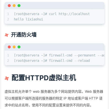
1
[root@servera ~]# curl http://localhost
2
hello lixiaohui
开通防火墙
1
[root@servera ~]# firewall-cmd --permanent --add
2
[root@servera ~]# firewall-cmd --reload
配置HTTPD虚拟主机
虚拟主机允许单个 web 服务器为多个网站提供内容。Web 服务器
可以根据客户端所连接的服务器的特定 IP 地址或客户端 HTTP 请
求中的站点名称，使用不同的配置设置来提供不同的内容。