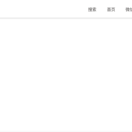
搜索
首页
微