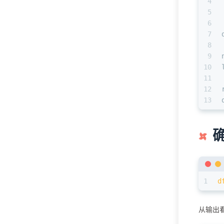
4
5
6
7
8
9
10
11
12
13
1
d
从输出