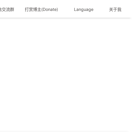
信交流群
打赏博主(Donate)
Language
关于我