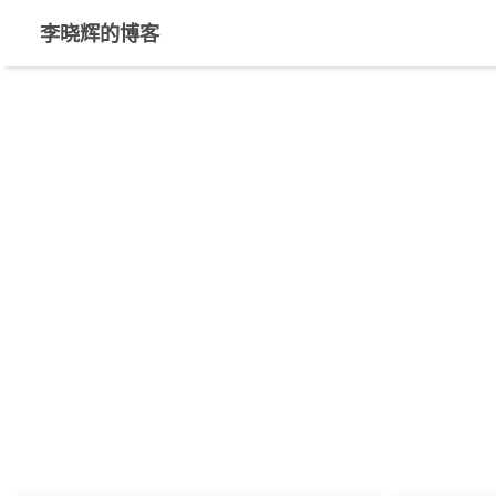
李晓辉的博客