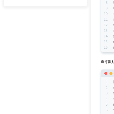
8
9
10
11
12
13
14
15
16
看来默认
1
2
3
4
5
6