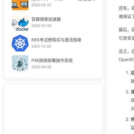
2026-04-01
还有，容
难保证了
容器镜像加速器
2026-03-05
最后，容
引发安全
K8S考试券购买与激活指南
2025-12-02
总之，
Open
PXE网络部署操作系统
2025-09-06