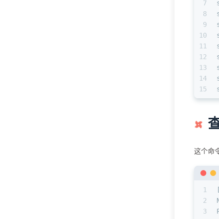
7
8
9
10
11
12
13
14
15
这个命令
1
2
3