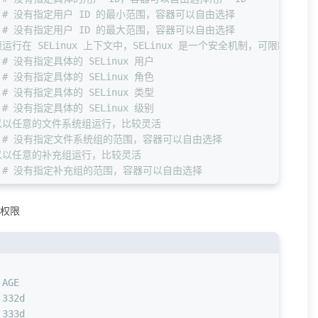
 
# 没有指定用户 ID 的最小范围，容器可以自由选择  
 
# 没有指定用户 ID 的最大范围，容器可以自由选择  
运行在 SELinux 上下文中，SELinux 是一个安全机制，可限制容器的
 
# 没有指定具体的 SELinux 用户  
 
# 没有指定具体的 SELinux 角色  
 
# 没有指定具体的 SELinux 类型  
 
# 没有指定具体的 SELinux 级别  
以以任意的文件系统组运行，比较灵活  
 
# 没有指定文件系统组的范围，容器可以自由选择  
以以任意的补充组运行，比较灵活  
 
# 没有指定补充组的范围，容器可以自由选择  
问权限
 AGE
 332d
 333d