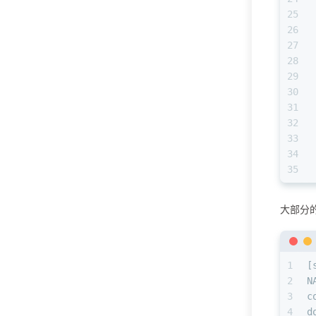
25
26
27
28
29
30
31
32
33
34
35
大部分的
1
[
2
N
3
c
4
d