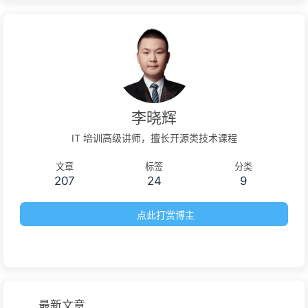
李晓辉
IT 培训高级讲师，擅长开源类技术课程
文章
标签
分类
207
24
9
点此打赏博主
最新文章