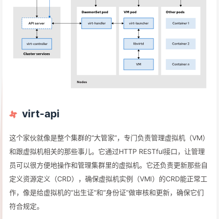
virt-api
这个家伙就像是整个集群的“大管家”，专门负责管理虚拟机（VM）
和跟虚拟机相关的那些事儿。它通过HTTP RESTful接口，让管理
员可以很方便地操作和管理集群里的虚拟机。它还负责更新那些自
定义资源定义（CRD），确保虚拟机实例（VMI）的CRD能正常工
作，像是给虚拟机的“出生证”和“身份证”做审核和更新，确保它们
符合规定。