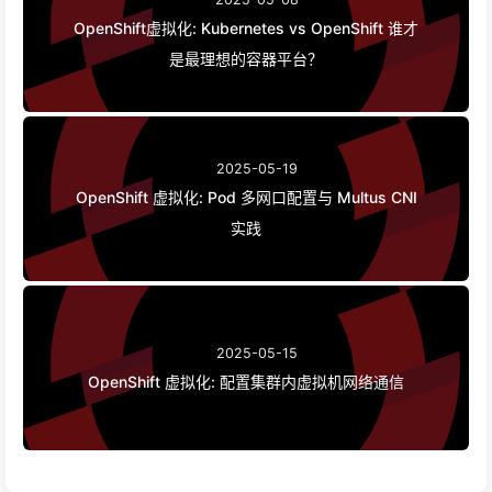
OpenShift虚拟化: Kubernetes vs OpenShift 谁才
是最理想的容器平台？
2025-05-19
OpenShift 虚拟化: Pod 多网口配置与 Multus CNI
实践
2025-05-15
OpenShift 虚拟化: 配置集群内虚拟机网络通信