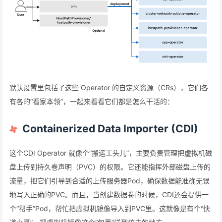
默认设置里包括了这些 Operator 的自定义资源（CRs），它们各
有各的“看家本领”，一起来看看它们都是怎么干活的：
Containerized Data Importer (CDI)
这个CDI Operator 就像个“搬运工头儿”，主要负责管理把虚拟机磁
盘上传到持久卷声明（PVC）的权限。它还能指挥外部磁盘上传的
流量，把它们引导到合适的上传服务器Pod，确保数据能准确无误
地写入正确的PVC。而且，当创建数据卷的时候，CDI还会提供一
个“帮手”Pod，帮忙把虚拟机镜像导入到PVC里。这就像是有个“快