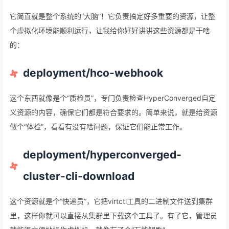
它简直就是整个系统的“大脑”！它负责搞定好多重要的资源，让整
个虚拟化环境能顺利运行，让我给你好好讲讲这些资源都是干啥
的：
deployment/hco-webhook
这个东西就像是个“质检员”，专门负责检查HyperConverged自定
义资源的内容，确保它们都是符合要求的。简单来说，就是给资源
做个“体检”，看看有没有啥问题，保证它们能正常工作。
deployment/hyperconverged-
cluster-cli-download
这个资源就是个“快递员”，它把virtctl工具的二进制文件送到集群
里，这样你就可以直接从集群里下载这个工具了。有了它，管理员