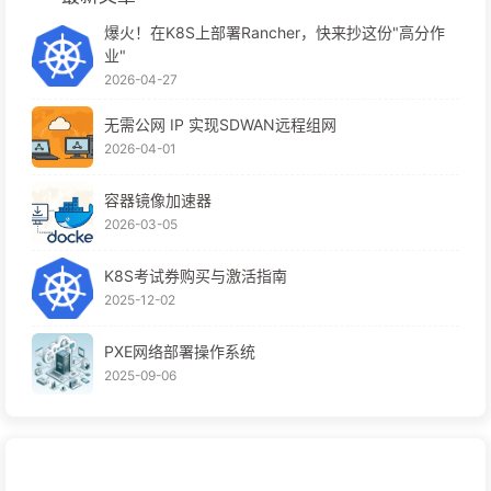
爆火！在K8S上部署Rancher，快来抄这份"高分作
业"
2026-04-27
无需公网 IP 实现SDWAN远程组网
2026-04-01
容器镜像加速器
2026-03-05
K8S考试券购买与激活指南
2025-12-02
PXE网络部署操作系统
2025-09-06