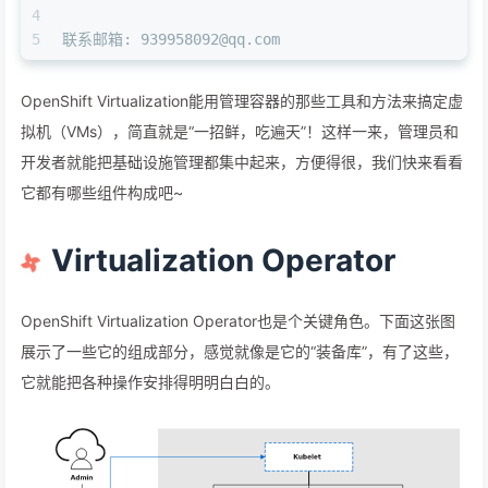
4
5
联系邮箱: 939958092@qq.com
OpenShift Virtualization能用管理容器的那些工具和方法来搞定虚
拟机（VMs），简直就是“一招鲜，吃遍天”！这样一来，管理员和
开发者就能把基础设施管理都集中起来，方便得很，我们快来看看
它都有哪些组件构成吧~
Virtualization Operator
OpenShift Virtualization Operator也是个关键角色。下面这张图
展示了一些它的组成部分，感觉就像是它的“装备库”，有了这些，
它就能把各种操作安排得明明白白的。