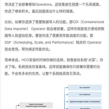
项决定了会部署哪些Operators。这就像是在搭建一个乐高城堡，
你选了哪些积木，最后就能搭出什么样的城堡。
比如，如果你选择了需要数据导入的功能，那CDI（Containerized
Data Importer） Operator 就会被部署，这样你就能很方便地把数
据导入到虚拟机里。要是你选了需要高性能调度的功能，那
SSP（Scheduling, Scale, and Performance）相关的 Operator
就会登场，帮你搞定性能优化。
简单来说，HCO安装的时候你做的选择，就像是给系统“点菜”，你
点了啥，系统就给你准备啥。这样就能确保你只部署你需要的功
能，不会有多余的东西，让整个系统既高效又简洁。