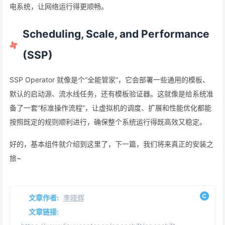
电系统，让网络运行得更顺畅。
Scheduling, Scale, and Performance
(SSP)
SSP Operator 就像是个“全能管家”，它会部署一些通用的模板、
默认的启动源、流水线任务，还有模板验证器。这就像是给系统准
备了一套“标准操作流程”，让虚拟机的调度、扩展和性能优化都能
按照既定的规则顺利进行，确保整个系统运行得既高效又稳定。
好的，基本组件就介绍到这里了，下一篇，我们将来真正的安装之
旅~
文章作者:
李晓辉
文章链接: