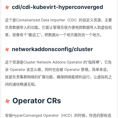
cdi/cdi-kubevirt-hyperconverged
这个是Containerized Data Importer（CDI）的自定义资源，主要
负责数据导入的功能。它能让管理员很方便地把数据导入到虚拟机
里，就像有个“搬运工”，把数据从一个地方搬到另一个地方。
networkaddonsconfig/cluster
这个资源是Cluster Network Addons Operator 的“指挥棒”，它告
诉 Operator 该怎么做，同时也会被 Operator 管理。简单来说，
就是负责集群网络的扩展功能，确保网络能顺利运行，让虚拟机之
间的通信畅通无阻。
Operator CRs
安装HyperConverged Operator（HCO）的时候，你选的那些选