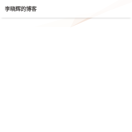
李晓辉的博客