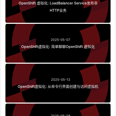
OpenShift 虚拟化: LoadBalancer Service发布非
HTTP业务
2025-05-07
OpenShift虚拟化: 简单聊聊OpenShift 虚拟化
2025-05-13
OpenShift虚拟化: 从命令行界面创建与访问虚拟机
2025-05-08