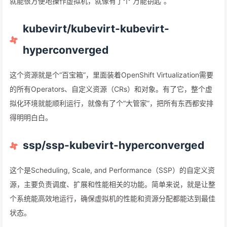
就能很方便地操作虚拟机，就像有了个“万能钥匙”。
kubevirt/kubevirt-kubevirt-
hyperconverged
这个资源就是个“百宝箱”，里面装着OpenShift Virtualization需要
的所有Operators、自定义资源（CRs）和对象。有了它，整个虚
拟化环境就能顺利运行，就像有了个“大管家”，把所有东西都安排
得明明白白。
ssp/ssp-kubevirt-hyperconverged
这个是Scheduling, Scale, and Performance（SSP）的自定义资
源，主要负责调度、扩展和性能相关的功能。简单来说，就是让整
个系统能高效地运行，确保虚拟机的性能和资源分配都能达到最佳
状态。