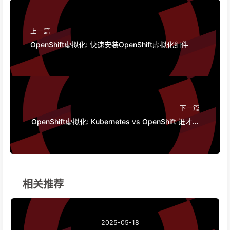
上一篇
OpenShift虚拟化: 快速安装OpenShift虚拟化组件
下一篇
OpenShift虚拟化: Kubernetes vs OpenShift 谁才是
最理想的容器平台？
相关推荐
2025-05-18