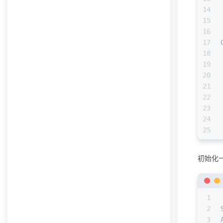
14
15
16
17
18
19
20
21
22
23
24
25
初始化
1
2
3