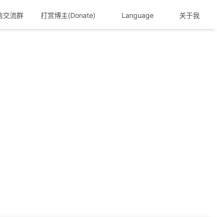
信交流群
打赏博主(Donate)
Language
关于我