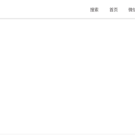
搜索
首页
微