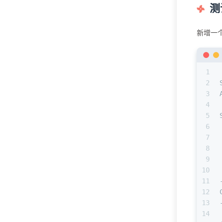
测
新增一
1
2
3
4
5
6
7
8
9
10
11
12
13
14