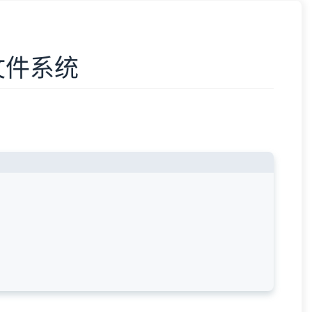
护文件系统