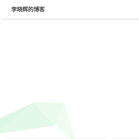
李晓辉的博客