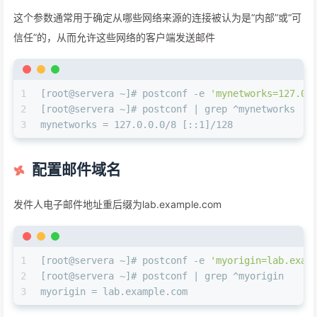
这个参数通常用于确定从哪些网络来源的连接被认为是“内部”或“可
信任”的，从而允许这些网络的客户端发送邮件
1
[root@servera ~]# postconf -e 
'mynetworks=127.0.
2
[root@servera ~]# postconf | grep ^mynetworks
3
mynetworks = 127.0.0.0/8 [::1]/128
配置邮件域名
发件人电子邮件地址重后缀为lab.example.com
1
[root@servera ~]# postconf -e 
'myorigin=lab.exam
2
[root@servera ~]# postconf | grep ^myorigin
3
myorigin = lab.example.com