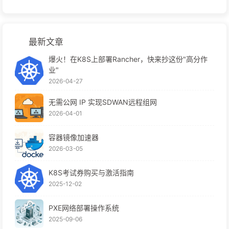
最新文章
爆火！在K8S上部署Rancher，快来抄这份"高分作
业"
2026-04-27
无需公网 IP 实现SDWAN远程组网
2026-04-01
容器镜像加速器
2026-03-05
K8S考试券购买与激活指南
2025-12-02
PXE网络部署操作系统
2025-09-06