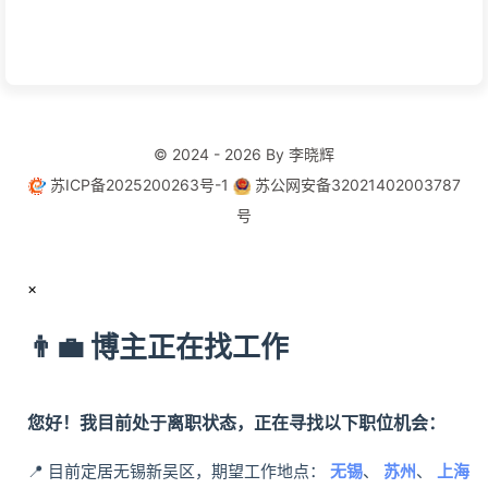
© 2024 - 2026 By 李晓辉
苏ICP备2025200263号-1
苏公网安备32021402003787
号
×
👨‍💼 博主正在找工作
您好！我目前处于离职状态，正在寻找以下职位机会：
📍 目前定居无锡新吴区，期望工作地点：
无锡
、
苏州
、
上海