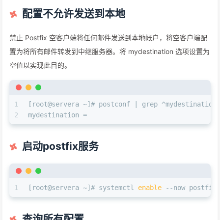
配置不允许发送到本地
禁止 Postfix 空客户端将任何邮件发送到本地帐户，将空客户端配
置为将所有邮件转发到中继服务器。将 mydestination 选项设置为
空值以实现此目的。
1
[root@servera ~]# postconf | grep ^mydestination
2
mydestination =
启动postfix服务
1
[root@servera ~]# systemctl 
enable
 --now postfix
查询所有配置