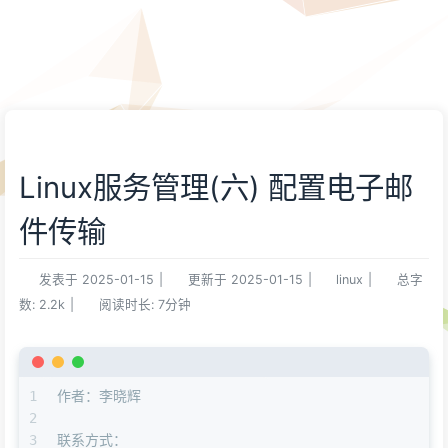
Linux服务管理(六) 配置电子邮
件传输
发表于
2025-01-15
|
更新于
2025-01-15
|
linux
|
总字
数:
2.2k
|
阅读时长:
7分钟
1
作者：李晓辉
2
3
联系方式：