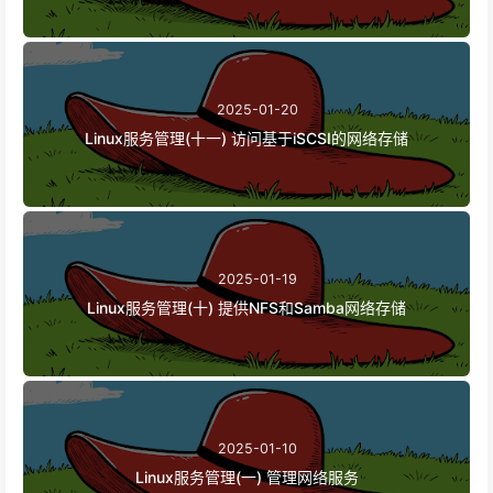
2025-01-20
Linux服务管理(十一) 访问基于iSCSI的网络存储
2025-01-19
Linux服务管理(十) 提供NFS和Samba网络存储
2025-01-10
Linux服务管理(一) 管理网络服务