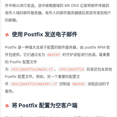
件中继以进行发送。该中继根据域的 MX DNS 记录将邮件传输到
收件人域的邮件服务器。收件人的邮件服务器随后将其传递到用户
的邮箱。
使用 Postfix 发送电子邮件
Postfix 是一种强大且易于配置的邮件服务器，由 postfix RPM 软
件包提供。它们通过名为
的守护进程进行协调。最重要
master
的 Postfix 配置文件
为
。
目录还包含其他
/etc/postfix/main.cf
/etc/postfix
Postfix 配置文件。例如，另一个重要的配置文
件
控制由
进程启动的子
/etc/postfix/master.cf
master
服务。
将 Postfix 配置为空客户端