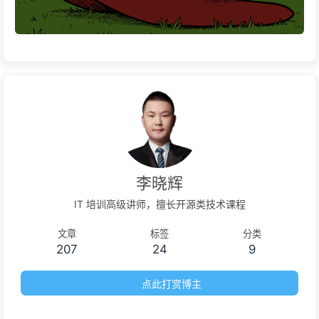
李晓辉
IT 培训高级讲师，擅长开源类技术课程
文章
标签
分类
207
24
9
点此打赏博主