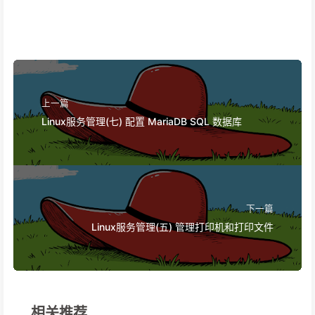
上一篇
Linux服务管理(七) 配置 MariaDB SQL 数据库
下一篇
Linux服务管理(五) 管理打印机和打印文件
相关推荐