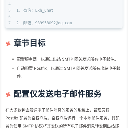
4
5
1. 微信：Lxh_Chat
6
7
2. 邮箱：939958092@qq.com 
章节目标
配置服务器，以通过出站 SMTP 网关发送所有电子邮件。
自动配置 Postfix，以通过 SMTP 网关发送所有出站电子邮
件。
配置仅发送电子邮件服务
在大多数包含发送电子邮件消息的服务的系统上，管理员将
Postfix 配置为空客户端。空客户端运行一个本地邮件服务，其配
置为使用 SMTP 协议将其发送的所有电子邮件消息转发到出站邮