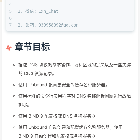
4
5
1. 微信：Lxh_Chat
6
7
2. 邮箱：939958092@qq.com 
章节目标
描述 DNS 协议的基本操作、域和区域的定义以及一些关键
的 DNS 资源记录。
使用 Unbound 配置更安全的缓存名称服务器。
使用标准的命令行实用程序对 DNS 名称解析问题进行故障
排除。
使用 BIND 9 配置权威 DNS 名称服务器。
使用 Unbound 自动创建和配置缓存名称服务器，使用
BIND 9 自动创建和配置权威名称服务器。