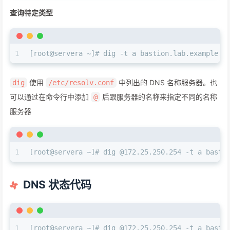
查询特定类型
1
[root@servera ~]# dig -t a bastion.lab.example.c
使用
中列出的 DNS 名称服务器。也
dig
/etc/resolv.conf
可以通过在命令行中添加
后跟服务器的名称来指定不同的名称
@
服务器
1
[root@servera ~]# dig @172.25.250.254 -t a basti
DNS 状态代码
1
[root@servera ~]# dig @172.25.250.254 -t a basti