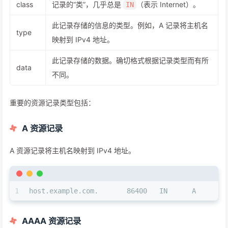
class
记录的“类”，几乎总是
（表示 Internet）。
IN
此记录存储的信息的类型。例如，A 记录将主机名
type
映射到 IPv4 地址。
此记录存储的数据。确切格式根据记录类型而有所
data
不同。
重要的资源记录类型包括：
A 资源记录
A 资源记录将主机名映射到 IPv4 地址。
1
host.example.com.       86400   IN      A       
AAAA 资源记录