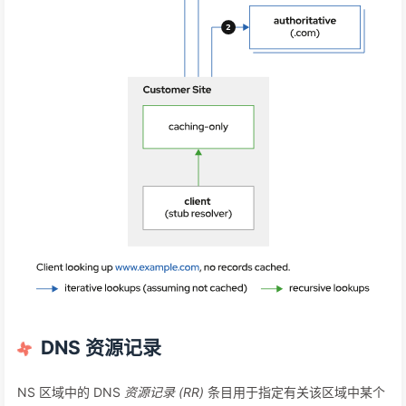
DNS 资源记录
NS 区域中的 DNS
资源记录 (RR)
条目用于指定有关该区域中某个