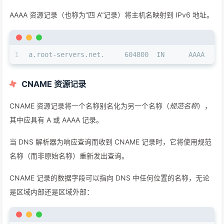
AAAA 资源记录（也称为“四 A”记录）将主机名映射到 IPv6 地址。
1
a.root-servers.net.     604800  IN      AAAA    
CNAME 资源记录
CNAME 资源记录将一个名称别名化为另一个名称（
规范名称
），
其中应具有 A 或 AAAA 记录。
当 DNS 解析器为响应查询而收到 CNAME 记录时，它将使用规范
名称（而非原始名称）重新发出查询。
CNAME 记录的数据字段可以指向 DNS 中任何位置的名称，无论
是区域内部还是区域外部：