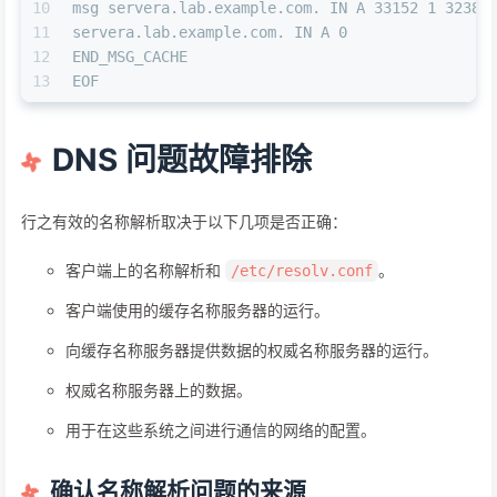
10
msg servera.lab.example.com. IN A 33152 1 3238 
11
servera.lab.example.com. IN A 0
12
END_MSG_CACHE
13
EOF
DNS 问题故障排除
行之有效的名称解析取决于以下几项是否正确：
客户端上的名称解析和
。
/etc/resolv.conf
客户端使用的缓存名称服务器的运行。
向缓存名称服务器提供数据的权威名称服务器的运行。
权威名称服务器上的数据。
用于在这些系统之间进行通信的网络的配置。
确认名称解析问题的来源