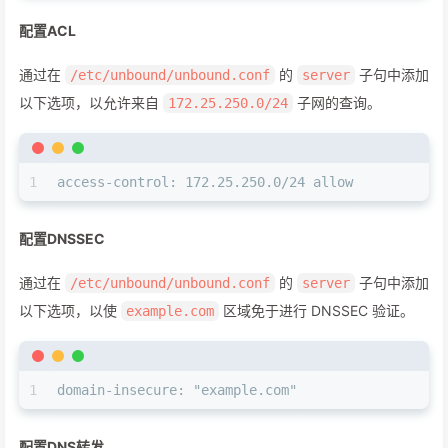
配置ACL
通过在
的
子句中添加
/etc/unbound/unbound.conf
server
以下选项，以允许来自
子网的查询。
172.25.250.0/24
1
access-control: 172.25.250.0/24 allow
配置DNSSEC
通过在
的
子句中添加
/etc/unbound/unbound.conf
server
以下选项，以使
区域免于进行 DNSSEC 验证。
example.com
1
domain-insecure: "example.com"
配置DNS转发