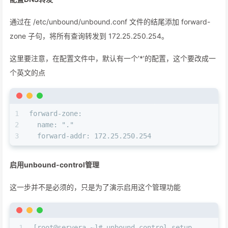
通过在 /etc/unbound/unbound.conf 文件的结尾添加 forward-
zone 子句，将所有查询转发到 172.25.250.254。
这里要注意，在配置文件中，默认有一个’*’的配置，这个要改成一
个英文的点
1
forward-zone:
2
  name: "."
3
  forward-addr: 172.25.250.254
启用unbound-control管理
这一步并不是必须的，只是为了演示启用这个管理功能
1
[root@servera ~]# unbound-control-setup