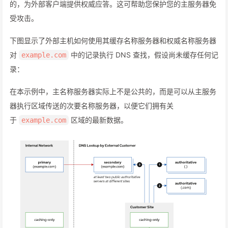
的，为外部客户端提供权威应答。这可帮助您保护您的主服务器免
受攻击。
下图显示了外部主机如何使用其缓存名称服务器和权威名称服务器
对
中的记录执行 DNS 查找，假设尚未缓存任何记
example.com
录：
在本示例中，主名称服务器实际上不是公共的，而是可以从主服务
器执行区域传送的次要名称服务器，以便它们拥有关
于
区域的最新数据。
example.com