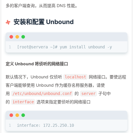
多的客户端查询，从而提高 DNS 性能。
安装和配置 Unbound
1
[root@servera ~]# yum install unbound -y
定义 Unbound 将侦听的网络接口
默认情况下，Unbound 仅侦听
网络接口。要使远程
localhost
客户端能够使用 Unbound 作为缓存名称服务器，请使
用
的
子句中
/etc/unbound/unbound.conf
server
的
选项来指定要侦听的网络接口
interface
1
interface: 172.25.250.10