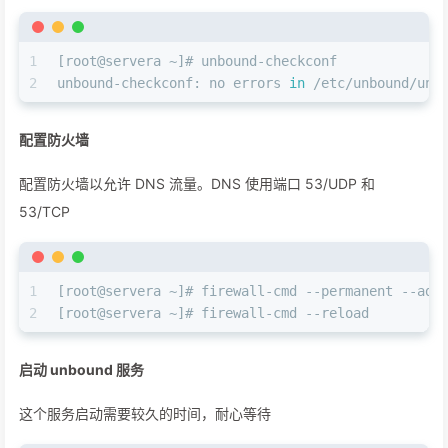
1
[root@servera ~]# unbound-checkconf
2
unbound-checkconf: no errors 
in
 /etc/unbound/unb
配置防火墙
配置防火墙以允许 DNS 流量。DNS 使用端口 53/UDP 和
53/TCP
1
[root@servera ~]# firewall-cmd --permanent --add
2
[root@servera ~]# firewall-cmd --reload
启动 unbound 服务
这个服务启动需要较久的时间，耐心等待