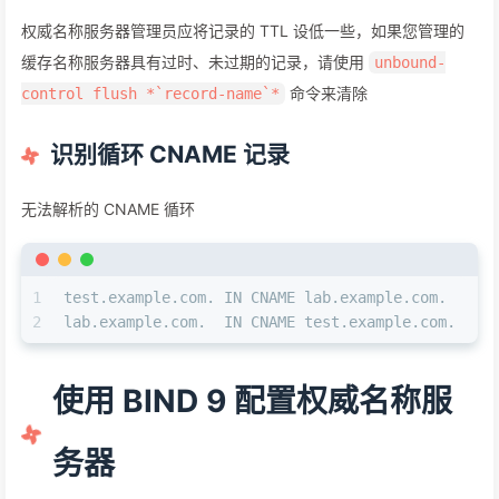
权威名称服务器管理员应将记录的 TTL 设低一些，如果您管理的
缓存名称服务器具有过时、未过期的记录，请使用
unbound-
命令来清除
control flush *`record-name`*
识别循环 CNAME 记录
无法解析的 CNAME 循环
1
test.example.com. IN CNAME lab.example.com.
2
lab.example.com.  IN CNAME test.example.com.
使用 BIND 9 配置权威名称服
务器