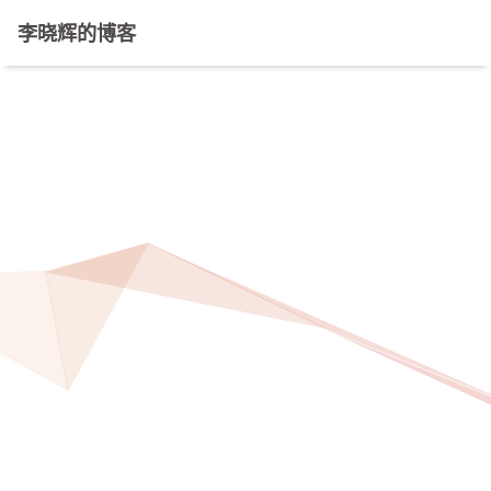
李晓辉的博客