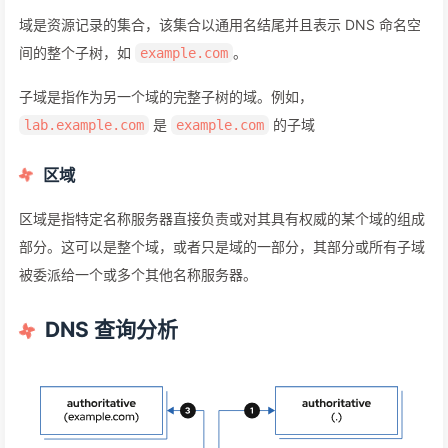
域是资源记录的集合，该集合以通用名结尾并且表示 DNS 命名空
间的整个子树，如
。
example.com
子域是指作为另一个域的完整子树的域。例如，
是
的子域
lab.example.com
example.com
区域
区域是指特定名称服务器直接负责或对其具有权威的某个域的组成
部分。这可以是整个域，或者只是域的一部分，其部分或所有子域
被委派给一个或多个其他名称服务器。
DNS 查询分析