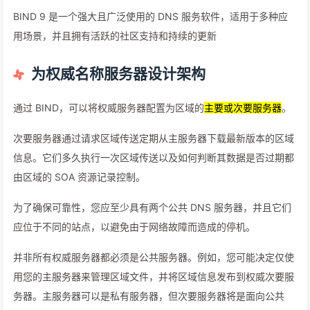
BIND 9 是一个强大且广泛使用的 DNS 服务软件，适用于多种应
用场景，并且拥有活跃的社区支持和持续的更新
为权威名称服务器设计架构
通过 BIND，可以将权威服务器配置为区域的
主要或次要服务器
。
次要服务器通过请求区域传送定期从主服务器下载最新版本的区域
信息。它们多久执行一次区域传送以及如何判断其数据是否过期都
由区域的 SOA 资源记录控制。
为了确保可靠性，您应至少具有两个公共 DNS 服务器，并且它们
应位于不同的站点，以避免由于网络故障而造成的停机。
并非所有权威服务器都必须是公共服务器。例如，您可能决定仅使
用您的主服务器来管理区域文件，并将区域信息发布到权威次要服
务器。主服务器可以是私有服务器，但次要服务器将是面向公共