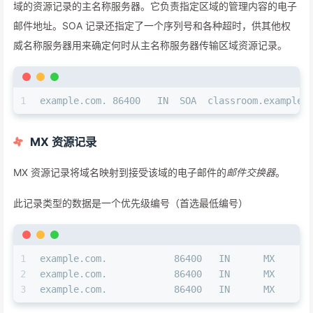
域的资源记录的主名称服务器。它负责指定区域的管理内容的电子
邮件地址。SOA 记录还指定了一个序列号和各种超时，供其他权
威名称服务器用来确定何时从主名称服务器传输区域资源记录。
1
example.com. 86400   IN  SOA  classroom.example.
MX 资源记录
MX 资源记录将域名映射到接受该域的电子邮件的
邮件交换器
。
此记录类型的数据是一个优先级编号（首选最低编号）
1
example.com.            86400   IN      MX      
2
example.com.            86400   IN      MX      
3
example.com.            86400   IN      MX      