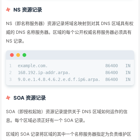
NS 资源记录
NS（即名称服务器）资源记录将域名映射到对其 DNS 区域具有权
威的 DNS 名称服务器。区域的每个公开权威名称服务器必须具有
NS 记录。
1
example.com.                       86400   IN  N
2
168.192.ip-addr.arpa.              86400   IN  N
3
9.0.e.1.4.8.4.6.2.e.d.f.ip6.arpa.  86400   IN  N
SOA 资源记录
SOA（即授权起始）资源记录提供关于 DNS 区域如何运作的信
息。每个区域必须正好有一个 SOA 记录。
区域的 SOA 记录将区域的其中一个名称服务器指定为负责维护区